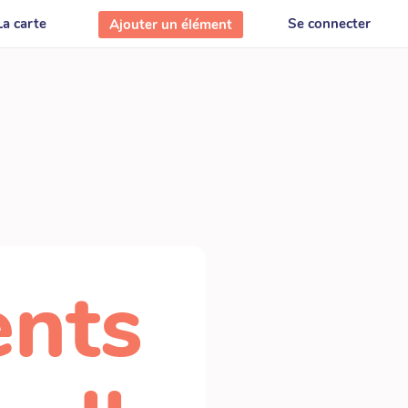
La carte
Se connecter
Ajouter un élément
nts