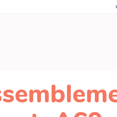
ssembleme