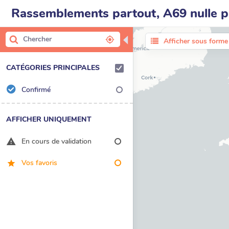
Rassemblements partout, A69 nulle pa
◀
Afficher sous forme 
CATÉGORIES PRINCIPALES
Confirmé
AFFICHER UNIQUEMENT
En cours de validation
Vos favoris